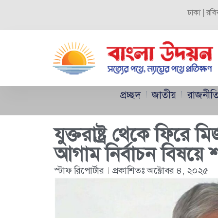
ঢাকা | রবি
প্রচ্ছদ
জাতীয়
রাজনীত
যুক্তরাষ্ট্র থেকে ফিরে ম
আগাম নির্বাচন বিষয়ে শ
স্টাফ রিপোর্টার
প্রকাশিতঃ
অক্টোবর ৪, ২০২৫