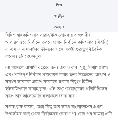
শিক্ষা
প্রযুক্তি
খেলাধুলা
ব্রিটিশ হাইকমিশনার সারাহ কুক সোমবার রাজধানীর
আগারগাঁওয়ে নির্বাচন ভবনে প্রধান নির্বাচন কমিশনার (সিইসি)
এ এম এ এম নাসির উদ্দিনের সঙ্গে একটি গুরুত্বপূর্ণ বৈঠক
করেন। ছবি: ফেসবুক
বাংলাদেশে আগামী বছরের জন্য এক অবাধ, সুষ্ঠু, বিশ্বাসযোগ্য
এবং শান্তিপূর্ণ নির্বাচন বাস্তবায়ন করার জন্য নিজেদের আশ্বাস ও
সমর্থন আবারো প্রকাশ করেছেন ঢাকায় নিযুক্ত ব্রিটিশ
হাইকমিশনার সারাহ কুক। এই তথ্য গণমাধ্যমের প্রতিনিধিদের
সাথে তার আলোচনার ফলাফলে জানা যায়।
সারাহ কুক বলেন, ‘মাত্র কিছু মাস আগে বাংলাদেশের প্রধান
উপদেষ্টার কাছ থেকে নির্বাচনের ঘোষণা পাওয়ার পর আমরা এটি