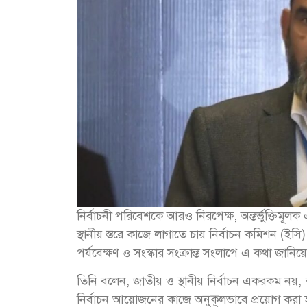
নির্বাচনী পরিবেশকে আরও নিরপেক্ষ, অন্তর্ভুক্তিমূ
স্থানীয় স্তরে কাজে লাগাতে চায় নির্বাচন কমিশন (
পর্যবেক্ষণ ও সংস্কার সংক্রান্ত সংলাপে এ কথা জান
তিনি বলেন, জাতীয় ও স্থানীয় নির্বাচন একরকম নয়, ত
নির্বাচন আয়োজনের কাজে অনুকূলভাবে প্রয়োগ করা হবে