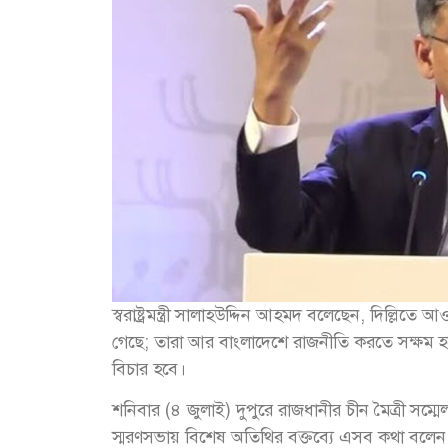
স্বরাষ্ট্রমন্ত্রী সালাহউদ্দিন আহমদ বলেছেন, দিল্ল
গেছে; তারা আর বাংলাদেশে রাজনীতি করতে সক্ষম হ
বিচার হবে।
শনিবার (৪ জুলাই) দুপুরে রাজধানীর চীন মৈত্রী সম
স্মরণসভায় বিশেষ অতিথির বক্তব্যে এসব কথা বলেন