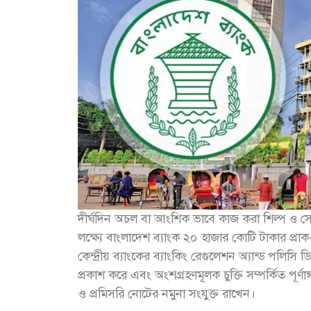
দীর্ঘদিন অচল বা আংশিক ভাবে কাজ করা শিল্প ও 
লক্ষ্যে বাংলাদেশ ব্যাংক ২০ হাজার কোটি টাকার প্রাক-
কেন্দ্রীয় ব্যাংকের ব্যাংকিং রেগুলেশন অ্যান্ড পলিসি 
প্রকাশ করে এবং অংশগ্রহণমূলক চুক্তি সম্পর্কিত পূর্
ও প্রমিসরি নোটের নমুনা সংযুক্ত রাখেন।