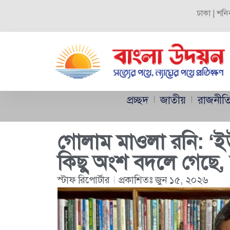
ঢাকা | শনি
প্রচ্ছদ
জাতীয়
রাজনীত
গোলাম মাওলা রনি: ‘ইউন
কিছু অংশ বদলে গেছে, 
স্টাফ রিপোর্টার
প্রকাশিতঃ
জুন ১৫, ২০২৬