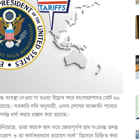
রুদ্ধে ব্যবস্থা নেওয়া না হওয়া উল্লেখ করে বাংলাদেশসহ মোট ৬০
দিয়েছে। সরকারি নথি অনুযায়ী, এসব দেশের আমদানি পণ্যের
্ত ধার্য করার প্রস্তাব করা হয়েছে।
নিয়েছে, তারা কয়েক মাস ধরে জোরপূর্বক শ্রম সংক্রান্ত তদন্ত
োপ ও তা কার্যকরভাবে প্রয়োগে ব্যর্থ’’ হিসেবে চিহ্নিত করা