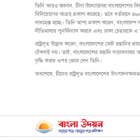
তিনি আরও জানান, চীনা উদ্যোক্তারা বাংলাদেশের বি
বিনিয়োগের আগ্রহ প্রকাশ করেছে। তবে বর্তমানে в
বাধাগ্রস্ত হচ্ছে। তিনি আশা প্রকাশ করেন, বাংলাদে
নীতিমালার পুনর্বিন্যাস করবে এবং ঢাকা চেম্বারকে 
রাষ্ট্রদূত উল্লেখ করেন, বাংলাদেশের মোট রপ্তানির 
টেকসই নয়। তাই, বাংলাদেশের রপ্তানি সম্ভাবনাময়
বৃদ্ধি করার ওপর জোর দেন তিনি।
অবশেষে, চীনের রাষ্ট্রদূত বাংলাদেশের উৎপাদনক্ষমতা 