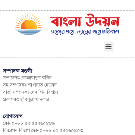
সম্পাদক মণ্ডলী
সম্পাদকঃ রেজোয়ানুল কবির
সহ-সম্পাদকঃ শাখায়াত হোসেন
বার্তা সম্পাদকঃ দেবাশিস বিশ্বাস
প্রকাশকঃ হাবিবুল্লা খন্দকার
যোগাযোগ
ফোনঃ +৮৮ ০২ ৫৫২৬৫৪৪৯
বিজ্ঞাপন বিভাগ ফোনঃ +৮৮ ০২ ৫৫২৬৫৪৫৩