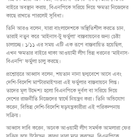
বাইরে অবস্থান করায়, বিএনপিকে সরিয়ে দিয়ে ক্ষমতা নিজেদের
কাছে রাখতে পারলেই সুবিধা।
তিনি আরও বলেন, যারা বাংলাদেশকে অস্থিতিশীল করতে চান,
তারাই নতুন করে ‘মাইনাস-টু ফর্মুলা’ বাস্তবায়নের জন্য চেষ্টা
চালাচ্ছে। ১/১১ এর সময় এটি এক রূপে বাস্তবায়িত হয়েছিল,
এখন ক্ষমতার বাইরে থাকা আওয়ামী লীগ ভিন্ন ধরনের ‘মাইনাস-
বিএনপি’ ফর্মুলা চালু করছে।
প্রশ্নোত্তরে আব্বাস বলেন, শয়তান নানা ছদ্মবেশে আসে এবং
দেশি-বিদেশি মাস্টারমাইন্ডরা এই ফর্মুলার বাস্তবায়নে লিপ্ত।
তাদের মূল উদ্দেশ্য হলো বিএনপিকে দুর্বল বা সরিয়ে দিয়ে
দেশের রাজনীতি নিজেদের স্বার্থে নিয়ন্ত্রণ করা। তিনি অভিযোগ
করেন, বিভিন্ন দেশি-বিদেশি ষড়যন্ত্রকারীরা এই পরিকল্পনায়
সক্রিয়।
আব্বাস দাবি করেন, অনেক আওয়ামী লীগ সমর্থক আমলারা ফের
সক্রিয় হয়ে উঠেছেন, কারণ তারা মনে করছেন, বিএনপিকে