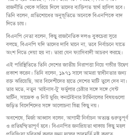
রাজনীতি থেকে সরিয়ে দিলে তাদের ব্যক্তিগত স্বার্থ হাসিল হবে।
তিনি বলেন, প্রতিশোধের অনুভূতিতে অনেকে বিএনপিকে বাদ
দিতে চায়।
বিএনপি নেতা বলেন, কিছু রাজনৈতিক দলও বুকচেরা সুরে
বলছে, বিএনপি যদি তাদের দাবি মানে না, তবে নির্বাচনে যাতে
অংশ নিতে দেয়া হয় না। তারা যেন ফ্যাসিবাদী আচরণ করছে।
এই পরিস্থিতিতে তিনি দেশের জাতীয় নিরাপত্তা নিয়ে গভীর উদ্বেগ
প্রকাশ করেন। তিনি বলেন, ১৯৭১ সালে আমরা স্বাধীনতার জন্য
রক্ত ঝরিয়েছি, আর বিদেশীদের হাতে দেশের মাটি তুলে দেব না।
তার মতে, নতুন ‘মাইনাস-টু’ ফর্মুলার চেষ্টার সঙ্গে সঙ্গে সেন্ট
মার্টিন, সাজেক ও নিউ মুরিং কনটেইনার টার্মিনালের বিষয়গুলো
জড়িত বিদেশিদের সঙ্গে আলোচনা ভিন্ন কিছু নয়।
অবশেষে, মির্জা আব্বাস বলেন, আগামী নির্বাচন অত্যন্ত গুরুত্বপূর্ণ
ও প্রতিদ্বন্দ্বিতাপূর্ণ হবে। বিএনপির জনপ্রিয়তা থাকায় কিছু মহল
প্রতিহিংসা চরিতার্থ করার জন্য দলের ভাবমূর্তি নষ্ট করতে