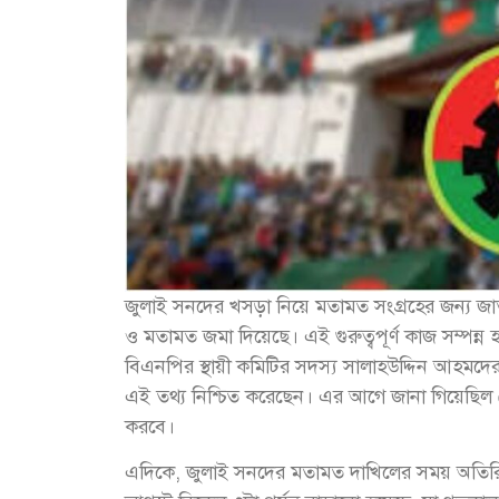
জুলাই সনদের খসড়া নিয়ে মতামত সংগ্রহের জন্য জাত
ও মতামত জমা দিয়েছে। এই গুরুত্বপূর্ণ কাজ সম্পন্ন
বিএনপির স্থায়ী কমিটির সদস্য সালাহউদ্দিন আহমদে
এই তথ্য নিশ্চিত করেছেন। এর আগে জানা গিয়েছিল 
করবে।
এদিকে, জুলাই সনদের মতামত দাখিলের সময় অতির