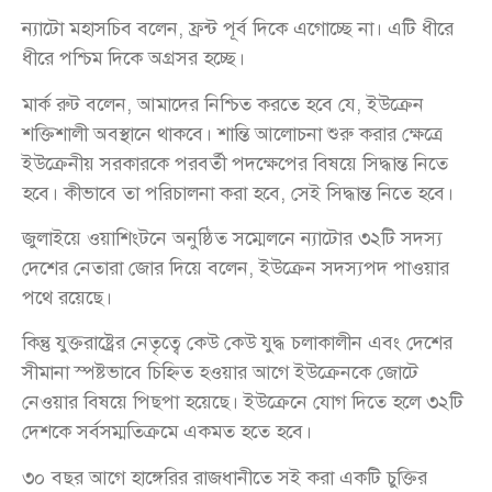
ন্যাটো মহাসচিব বলেন, ফ্রন্ট পূর্ব দিকে এগোচ্ছে না। এটি ধীরে
ধীরে পশ্চিম দিকে অগ্রসর হচ্ছে।
মার্ক রুট বলেন, আমাদের নিশ্চিত করতে হবে যে, ইউক্রেন
শক্তিশালী অবস্থানে থাকবে। শান্তি আলোচনা শুরু করার ক্ষেত্রে
ইউক্রেনীয় সরকারকে পরবর্তী পদক্ষেপের বিষয়ে সিদ্ধান্ত নিতে
হবে। কীভাবে তা পরিচালনা করা হবে, সেই সিদ্ধান্ত নিতে হবে।
জুলাইয়ে ওয়াশিংটনে অনুষ্ঠিত সম্মেলনে ন্যাটোর ৩২টি সদস্য
দেশের নেতারা জোর দিয়ে বলেন, ইউক্রেন সদস্যপদ পাওয়ার
পথে রয়েছে।
কিন্তু যুক্তরাষ্ট্রের নেতৃত্বে কেউ কেউ যুদ্ধ চলাকালীন এবং দেশের
সীমানা স্পষ্টভাবে চিহ্নিত হওয়ার আগে ইউক্রেনকে জোটে
নেওয়ার বিষয়ে পিছপা হয়েছে। ইউক্রেনে যোগ দিতে হলে ৩২টি
দেশকে সর্বসম্মতিক্রমে একমত হতে হবে।
৩০ বছর আগে হাঙ্গেরির রাজধানীতে সই করা একটি চুক্তির