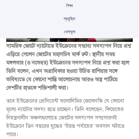
শিক্ষা
প্রযুক্তি
খেলাধুলা
সামরিক জোটে ন্যাটোতে ইউক্রেনের সম্ভাব্য সদস্যপদ নিয়ে প্রশ্ন
এড়িয়ে গেলেন জোটের মহাসচিব মার্ক রুট। স্থানীয় সময়
মঙ্গলবার (৩ নভেম্বর) ইউক্রেনের সদস্যপদ নিয়ে প্রশ্ন করা হলে
তিনি বলেন, এখন অগ্রাধিকার হওয়া উচিত রাশিয়ার সঙ্গে
ভবিষ্যতে যে কোনো শান্তি আলোচনায় আরও অস্ত্র পাঠিয়ে
দেশটির হাতকে শক্তিশালী করা।
তবে ইউক্রেনের প্রেসিডেন্ট ভলোদিমির জেলেনস্কি যে কোনো
মূল্যে ন্যাটোর সদস্য হতে চাচ্ছেন। তিনি বলেছেন, কিয়েভের
নিয়ন্ত্রণাধীন অঞ্চলগুলোতে জোটের সদস্যপদ সম্প্রসারণই
ইউক্রেনে তিন বছরের যুদ্ধের ‘উত্তপ্ত পর্যায়ের’ অবসান ঘটাতে
পারে।