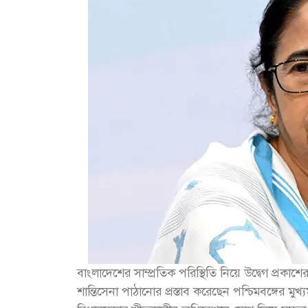
বাংলাদেশের সাম্প্রতিক পরিস্থিতি নিয়ে উদ্বেগ প্রক
শান্তিসেনা পাঠানোর প্রস্তাব করেছেন পশ্চিমবঙ্গের মুখ্যম