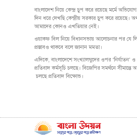
বাংলাদেশ নিয়ে কেন্দ্র চুপ করে রয়েছে মর্মে অভিযোগ 
দিন ধরে দেখছি কেন্দ্রীয় সরকার চুপ করে রয়েছে।
আমাদের কোনও এখতিয়ার নেই।
ওয়াকফ বিল নিয়ে বিধানসভায় আলোচনার পর যে লিখিত প্রস
প্রস্তাবও থাকবে বলে জানান মমতা।
এদিকে, বাংলাদেশে সংখ্যালঘুদের ওপর ‘নির্যাতন’ ও ‘সন্ন্
প্রতিবাদ কর্মসূচি চলছে। বিজেপির সমর্থনে সীমান্তে অব
চলছে প্রতিবাদ বিক্ষোভ।