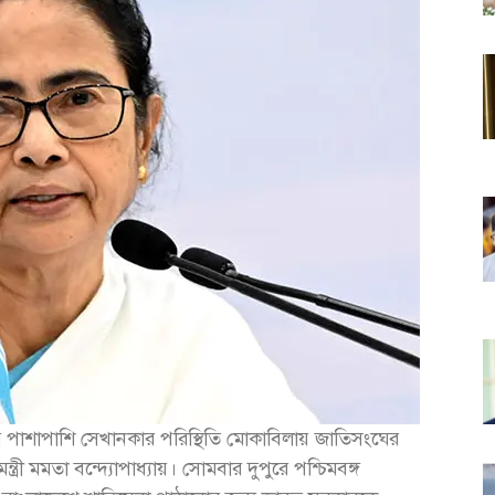
াশের পাশাপাশি সেখানকার পরিস্থিতি মোকাবিলায় জাতিসংঘের
ন্ত্রী মমতা বন্দ্যোপাধ্যায়। সোমবার দুপুরে পশ্চিমবঙ্গ