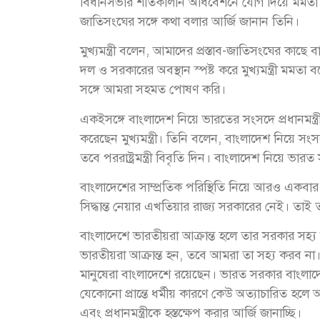
বিধানসভার শীতকালীন অধিবেশনে যোগ দিয়ে মমতা ব
জাতিসংঘের সঙ্গে কথা বলার আর্জি জানান তিনি।
মুখ্যমন্ত্রী বলেন, আমাদের প্রস্তাব-জাতিসংঘের কা
দল ও সরকারের অবস্থান স্পষ্ট করে মুখ্যমন্ত্রী মমতা
সঙ্গে আমরা সহমত পোষণ করি।
একইসঙ্গে বাংলাদেশ নিয়ে ভারতের সংসদে প্রধানমন্ত্রী নর
করেছেন মুখ্যমন্ত্রী। তিনি বলেন, বাংলাদেশ নিয়ে সংস
তবে পররাষ্ট্রমন্ত্রী বিবৃতি দিন। বাংলাদেশ নিয়ে
বাংলাদেশের সাম্প্রতিক পরিস্থিতি নিয়ে আরও একবা
সিদ্ধান্ত নেয়ার এখতিয়ার রাজ্য সরকারের নেই। তাই ত
বাংলাদেশে ভারতীয়রা আক্রান্ত হলে তার সরকার সহ্য 
ভারতীয়রা আক্রান্ত হন, তবে আমরা তা সহ্য করব না। 
মানুষেরা বাংলাদেশে রয়েছেন। ভারত সরকার বাংলাদেশ 
যেকোনো প্রান্তে ধর্মীয় কারণে কেউ অত্যাচারিত হ
এবং প্রধানমন্ত্রীকে হস্তক্ষেপ করার আর্জি জানাচ্ছি।