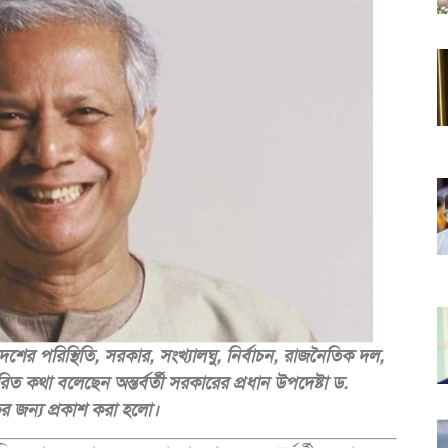
 দেশের পরিস্থিতি, সরকার, সংখ্যালঘু, নির্বাচন, রাজনৈতিক দল,
রিত কথা বলেছেন অন্তর্বর্তী সরকারের প্রধান উপদেষ্টা ড.
র জন্য প্রকাশ করা হলো।