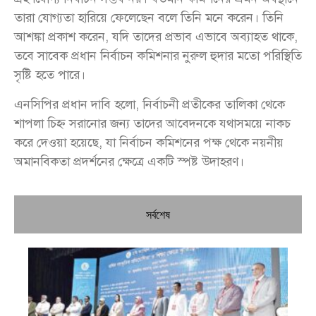
তারা যোগ্যতা হারিয়ে ফেলেছেন বলে তিনি মনে করেন। তিনি
আশঙ্কা প্রকাশ করেন, যদি তাদের প্রভাব এভাবে অব্যাহত থাকে,
তবে সাবেক প্রধান নির্বাচন কমিশনার নুরুল হুদার মতো পরিস্থিতি
সৃষ্টি হতে পারে।
এনসিপির প্রধান দাবি হলো, নির্বাচনী প্রতীকের তালিকা থেকে
শাপলা চিহ্ন সরানোর জন্য তাদের আবেদনকে যথাসময়ে নাকচ
করে দেওয়া হয়েছে, যা নির্বাচন কমিশনের পক্ষ থেকে নয়নীয়
অমানবিকতা প্রদর্শনের ক্ষেত্রে একটি স্পষ্ট উদাহরণ।
সর্বশেষ
চি
প্রধ
জন
দো
স্বা