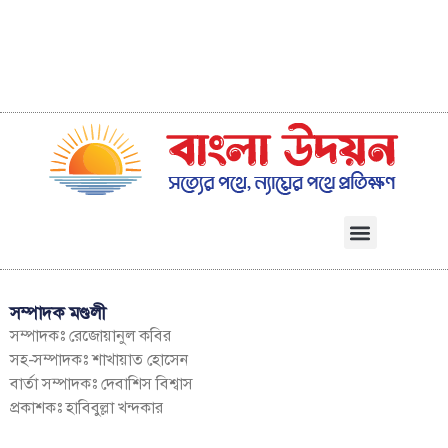
সম্পাদক মণ্ডলী
সম্পাদকঃ রেজোয়ানুল কবির
সহ-সম্পাদকঃ শাখায়াত হোসেন
বার্তা সম্পাদকঃ দেবাশিস বিশ্বাস
প্রকাশকঃ হাবিবুল্লা খন্দকার