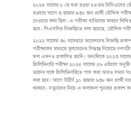
২০২৪ সালের ৮ মে শুরু হওয়া ৪৪তম বিসিএসের মৌখি
হওয়ার আগে ৩ হাজার ৯৩০ জন প্রার্থী মৌখিক পর
নেওয়ার কথা ছিল। এ পরীক্ষা বাতিলের কারণে লিখিত পর
হবে। পিএসসির বিজ্ঞপ্তিতে বলা হয়েছে, মৌখিক পরী
২০২২ সালের ৩০ নভেম্বরে আবেদনের বিজ্ঞপ্তি প্রক
পরীক্ষকের মাধ্যমে মূল্যায়নের সিদ্ধান্ত নিয়েছে ন
ফল এখনও প্রকাশিত হয়নি। অন্যদিকে ২০২৩ সালের ৩
প্রিলিমিনারি পরীক্ষা ২০২৪ সালের ২৬ এপ্রিলে অনু
তাদের সঙ্গে প্রিলিমিনারিতে পাস করা আরও সমান সংখ
করা হবে। আগে উত্তীর্ণ ১০ হাজার ৬৩৮ জন প্রার্থী য
থাকবে। নতুনদের নিয়ে এ ফলাফল পুনরায় প্রকাশ 