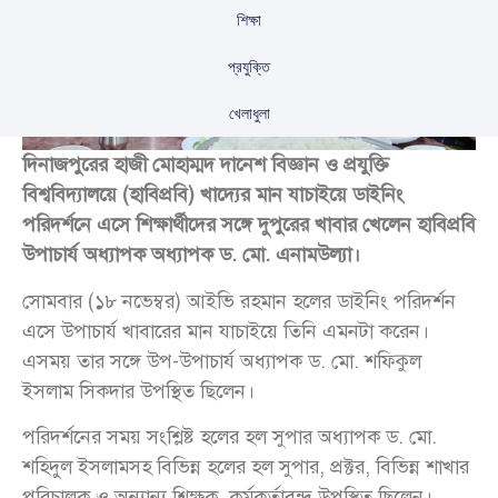
শিক্ষা
প্রযুক্তি
খেলাধুলা
দিনাজপুরের হাজী মোহাম্মদ দানেশ বিজ্ঞান ও প্রযুক্তি
বিশ্ববিদ্যালয়ে (হাবিপ্রবি) খাদ্যের মান যাচাইয়ে ডাইনিং
পরিদর্শনে এসে শিক্ষার্থীদের সঙ্গে দুপুরের খাবার খেলেন হাবিপ্রবি
উপাচার্য অধ্যাপক অধ্যাপক ড. মো. এনামউল্যা।
সোমবার (১৮ নভেম্বর) আইভি রহমান হলের ডাইনিং পরিদর্শন
এসে উপাচার্য খাবারের মান যাচাইয়ে তিনি এমনটা করেন।
এসময় তার সঙ্গে উপ-উপাচার্য অধ্যাপক ড. মো. শফিকুল
ইসলাম সিকদার উপস্থিত ছিলেন।
পরিদর্শনের সময় সংশ্লিষ্ট হলের হল সুপার অধ্যাপক ড. মো.
শহিদুল ইসলামসহ বিভিন্ন হলের হল সুপার, প্রক্টর, বিভিন্ন শাখার
পরিচালক ও অন্যান্য শিক্ষক, কর্মকর্তাবৃন্দ উপস্থিত ছিলেন।