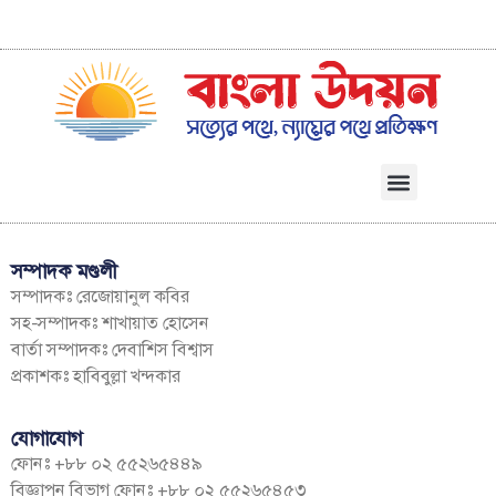
সম্পাদক মণ্ডলী
সম্পাদকঃ রেজোয়ানুল কবির
সহ-সম্পাদকঃ শাখায়াত হোসেন
বার্তা সম্পাদকঃ দেবাশিস বিশ্বাস
প্রকাশকঃ হাবিবুল্লা খন্দকার
যোগাযোগ
ফোনঃ +৮৮ ০২ ৫৫২৬৫৪৪৯
বিজ্ঞাপন বিভাগ ফোনঃ +৮৮ ০২ ৫৫২৬৫৪৫৩