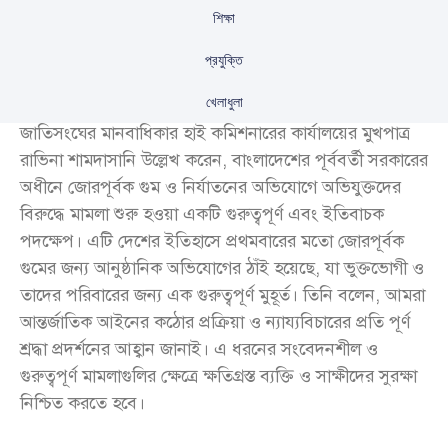
শিক্ষা
প্রযুক্তি
খেলাধুলা
জাতিসংঘের মানবাধিকার হাই কমিশনারের কার্যালয়ের মুখপাত্র
রাভিনা শামদাসানি উল্লেখ করেন, বাংলাদেশের পূর্ববর্তী সরকারের
অধীনে জোরপূর্বক গুম ও নির্যাতনের অভিযোগে অভিযুক্তদের
বিরুদ্ধে মামলা শুরু হওয়া একটি গুরুত্বপূর্ণ এবং ইতিবাচক
পদক্ষেপ। এটি দেশের ইতিহাসে প্রথমবারের মতো জোরপূর্বক
গুমের জন্য আনুষ্ঠানিক অভিযোগের ঠাঁই হয়েছে, যা ভুক্তভোগী ও
তাদের পরিবারের জন্য এক গুরুত্বপূর্ণ মুহূর্ত। তিনি বলেন, আমরা
আন্তর্জাতিক আইনের কঠোর প্রক্রিয়া ও ন্যায্যবিচারের প্রতি পূর্ণ
শ্রদ্ধা প্রদর্শনের আহ্বান জানাই। এ ধরনের সংবেদনশীল ও
গুরুত্বপূর্ণ মামলাগুলির ক্ষেত্রে ক্ষতিগ্রস্ত ব্যক্তি ও সাক্ষীদের সুরক্ষা
নিশ্চিত করতে হবে।