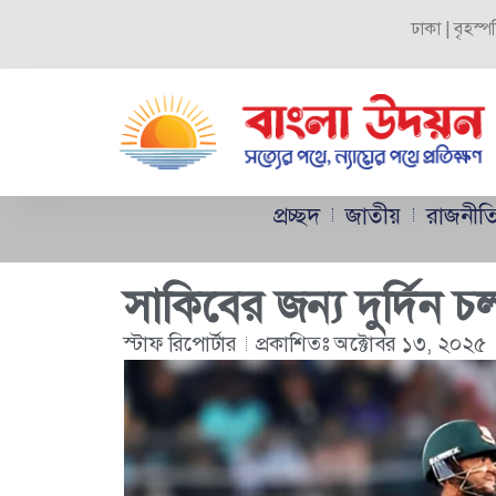
ঢাকা | বৃহস্
প্রচ্ছদ
জাতীয়
রাজনীত
সাকিবের জন্য দুর্দিন চ
স্টাফ রিপোর্টার
প্রকাশিতঃ
অক্টোবর ১৩, ২০২৫