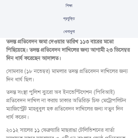
শিক্ষা
প্রযুক্তি
খেলাধুলা
সাংবাদিক দম্পতি সাগর সারোয়ার ও মেহেরুন রুনি হত্যা মামলার
তদন্ত প্রতিবেদন জমা দেওয়ার তারিখ ১১৩ বারের মতো
পিছিয়েছে। তদন্ত প্রতিবেদন দাখিলের জন্য আগামী ২৩ ডিসেম্বর
দিন ধার্য করেছেন আদালত।
সোমবার (১৮ নভেম্বর) মামলার তদন্ত প্রতিবেদন দাখিলের জন্য
দিন ধার্য ছিল।
তদন্ত সংস্থা পুলিশ ব্যুরো অব ইনভেস্টিগেশন (পিবিআই)
প্রতিবেদন দাখিল না করায় ঢাকার অতিরিক্ত চিফ মেট্রোপলিটন
ম্যাজিস্ট্রেট মাহবুবুল হক প্রতিবেদন দাখিলের জন্য নতুন দিন
ধার্য করেন।
২০১২ সালের ১১ ফেব্রুয়ারি মাছরাঙা টেলিভিশনের বার্তা