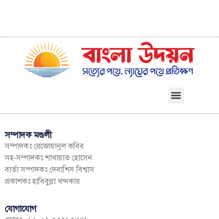
সম্পাদক মণ্ডলী
সম্পাদকঃ রেজোয়ানুল কবির
সহ-সম্পাদকঃ শাখায়াত হোসেন
বার্তা সম্পাদকঃ দেবাশিস বিশ্বাস
প্রকাশকঃ হাবিবুল্লা খন্দকার
যোগাযোগ