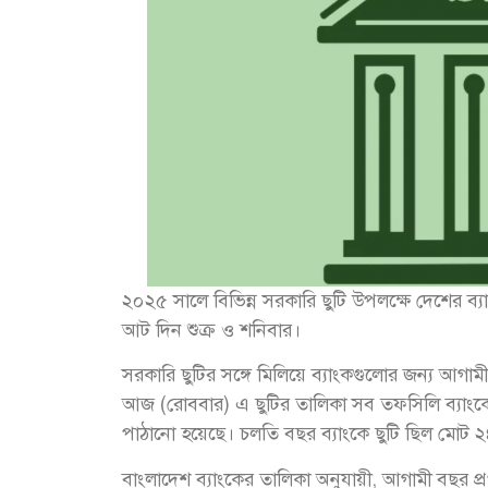
২০২৫ সালে বিভিন্ন সরকারি ছুটি উপলক্ষে দেশের ব
আট দিন শুক্র ও শনিবার।
সরকারি ছুটির সঙ্গে মিলিয়ে ব্যাংকগুলোর জন্য আগাম
আজ (রোববার) এ ছুটির তালিকা সব তফসিলি ব্যাংকের ব্
পাঠানো হয়েছে। চলতি বছর ব্যাংকে ছুটি ছিল মোট 
বাংলাদেশ ব্যাংকের তালিকা অনুযায়ী, আগামী বছর প