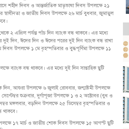
 মাসে শহীদ দিবস ও আন্তর্জাতিক মাতৃভাষা দিবস উপলক্ষে ২১
পর স্বাধীনতা ও জাতীয় দিবস উপলক্ষে ২৬ মার্চ বুধবার, জুমাতুল
কবে।
ে ২ এপ্রিল পর্যন্ত পাঁচ দিন ব্যাংক বন্ধ থাকবে। এর মধ্যে
দুই দিন, ঈদের দিন ও ঈদের পরের দুই দিন ব্যাংক বন্ধ রাখা
িবস উপলক্ষে ১ মে বৃহস্পতিবার ও বুদ্ধপূর্ণিমা উপলক্ষে ১১
 ব্যাংক বন্ধ থাকবে। এর মধ্যে দুই দিন সাপ্তাহিক ছুটি
 দিন, আশুরা উপলক্ষে ৬ জুলাই রোববার, জন্মাষ্টমী উপলক্ষে
েপ্টেম্বর শুক্রবার, দুর্গাপূজা উপলক্ষে ১ ও ২ অক্টোবর (বুধ ও
ম্বর মঙ্গলবার, বড়দিন উপলক্ষে ২৫ ডিসেম্বর বৃহস্পতিবার ও
্ধ থাকবে।
উপলক্ষে ১৭ মার্চ ও জাতীয় শোক দিবস উপলক্ষে ১৫ আগস্ট ছুটি