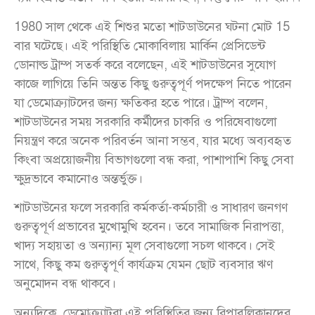
1980 সাল থেকে এই শিশুর মতো শাটডাউনের ঘটনা মোট 15
বার ঘটেছে। এই পরিস্থিতি মোকাবিলায় মার্কিন প্রেসিডেন্ট
ডোনাল্ড ট্রাম্প সতর্ক করে বলেছেন, এই শাটডাউনের সুযোগ
কাজে লাগিয়ে তিনি অন্তত কিছু গুরুত্বপূর্ণ পদক্ষেপ নিতে পারেন
যা ডেমোক্র্যাটদের জন্য ক্ষতিকর হতে পারে। ট্রাম্প বলেন,
শাটডাউনের সময় সরকারি কর্মীদের চাকরি ও পরিষেবাগুলো
নিয়ন্ত্রণ করে অনেক পরিবর্তন আনা সম্ভব, যার মধ্যে অব্যবহৃত
কিংবা অপ্রয়োজনীয় বিভাগগুলো বন্ধ করা, পাশাপাশি কিছু সেবা
ক্ষুদ্রভাবে কমানোও অন্তর্ভুক্ত।
শাটডাউনের ফলে সরকারি কর্মকর্তা-কর্মচারী ও সাধারণ জনগণ
গুরুত্বপূর্ণ প্রভাবের মুখোমুখি হবেন। তবে সামাজিক নিরাপত্তা,
খাদ্য সহায়তা ও অন্যান্য মূল সেবাগুলো সচল থাকবে। সেই
সাথে, কিছু কম গুরুত্বপূর্ণ কার্যক্রম যেমন ছোট ব্যবসার ঋণ
অনুমোদন বন্ধ থাকবে।
অন্যদিকে, ডেমোক্র্যাটরা এই পরিস্থিতির জন্য রিপাবলিকানদের