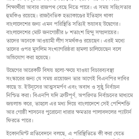
শিক্ষার্থীরা আবার রাজপথ বেছে নিতে পারে। এ সময় সহিংসতার
হুমকিও রয়েছে। রাজনৈতিক হত্যাকাণ্ডের ইতিহাস থাকা
বাংলাদেশের জন্য এমন পরিস্থিতি সত্যিই ভয়াবহ উদ্বেগের।
বাংলাদেশের মোট জনগোষ্ঠীর ৮ শতাংশ হিন্দু সম্প্রদায়ের।
তাদের অনেকে আওয়ামী লীগ সমর্থকও রয়েছেন। এরই মধ্যে
তাদের ওপর মুসলিম সংখ্যাগরিষ্ঠরা হামলা চালিয়েছেন বলে
অভিযোগ করা হয়েছে।
উদ্বেগের আরেকটি বিষয় হলো-ক্ষয়ে যাওয়া বিচারব্যবস্থা
সংস্কারের জন্য যে সময় প্রয়োজন তার আগেই বিএনপির দাবির
কাছে ড. ইউনূসের আত্মসমর্পণ এবং অবাধ ও সুষ্ঠু নির্বাচন
নিশ্চিত করা। বিএনপি যদি ত্রুটিপূর্ণ, অপরিণত নির্বাচনের মাধ্যমে
জয়লাভ করে, তাহলে এর মধ্য দিয়ে বাংলাদেশে সেই পেশিশক্তি
আর গোষ্ঠী শাসনের পুরোনো ধারার ক্ষমতার পালাবদলের প্যাটার্ন
ফিরতে পারে।
ইকোনমিস্ট প্রতিবেদনে বলছে, এ পরিস্থিতিতে কী করা যেতে