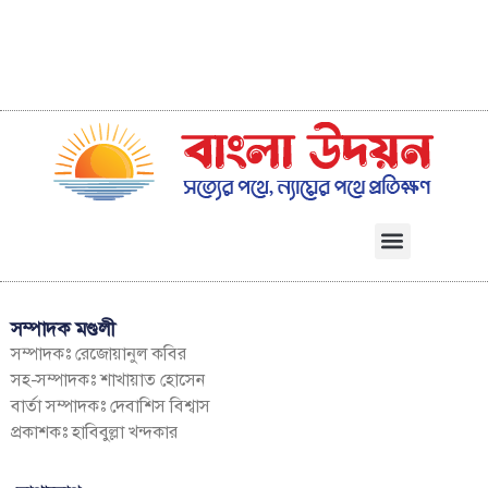
সম্পাদক মণ্ডলী
সম্পাদকঃ রেজোয়ানুল কবির
সহ-সম্পাদকঃ শাখায়াত হোসেন
বার্তা সম্পাদকঃ দেবাশিস বিশ্বাস
প্রকাশকঃ হাবিবুল্লা খন্দকার