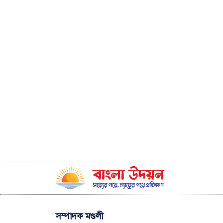
সম্পাদক মণ্ডলী