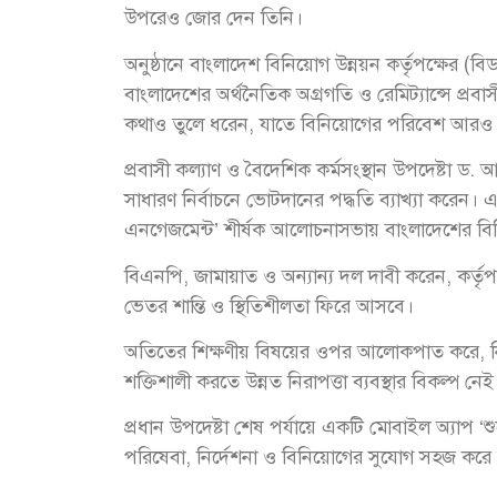
উপরেও জোর দেন তিনি।
অনুষ্ঠানে বাংলাদেশ বিনিয়োগ উন্নয়ন কর্তৃপক্ষের (বি
বাংলাদেশের অর্থনৈতিক অগ্রগতি ও রেমিট্যান্সে প্রবা
কথাও তুলে ধরেন, যাতে বিনিয়োগের পরিবেশ আরও
প্রবাসী কল্যাণ ও বৈদেশিক কর্মসংস্থান উপদেষ্টা 
সাধারণ নির্বাচনে ভোটদানের পদ্ধতি ব্যাখ্যা করেন। এছাড়
এনগেজমেন্ট’ শীর্ষক আলোচনাসভায় বাংলাদেশের বিভিন
বিএনপি, জামায়াত ও অন্যান্য দল দাবী করেন, কর্তৃ
ভেতর শান্তি ও স্থিতিশীলতা ফিরে আসবে।
অতিতের শিক্ষণীয় বিষয়ের ওপর আলোকপাত করে, নির
শক্তিশালী করতে উন্নত নিরাপত্তা ব্যবস্থার বিকল্প নেই
প্রধান উপদেষ্টা শেষ পর্যায়ে একটি মোবাইল অ্যাপ ‘শু
পরিষেবা, নির্দেশনা ও বিনিয়োগের সুযোগ সহজ করে