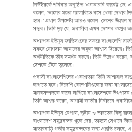
নিউইয়র্কে শনিবার অনুষ্ঠিত ‘এনআরবি কানেক্ট ডে: এ
বলেন, ‘আগের মতো গ্যালারিতে বসে খেলা দেখার 
হবে।’ প্রধান উপদেষ্টা আরও বলেন, দেশের উন্নয়ন যত
সম্ভব। তিনি দৃঢ় যে, প্রবাসীরা এখন দেশের স্বপ্নের
অধ্যাপক ইউনূস জাতিসংঘের সফরে বাংলাদেশি রাজন
সফরে যোগদান আমাদের অমূল্য আশ্বাস দিয়েছে। তিনি 
অর্থনীতিকে তীব্র সমর্থন করছে। তিনি উল্লেখ করেন,
দেশকে টেনে তুলেছে।
প্রবাসী বাংলাদেশিদের একাগ্রতায় তিনি আশাবাদ ব্য
লাগাতে হবে। বিদেশি কোম্পানিগুলোর জন্য বাংলাদেশে
মানবসম্পদকে কাজে লাগিয়ে বাংলাদেশকে উৎপাদন কেন
তিনি আশ্বস্ত করেন, আগামী জাতীয় নির্বাচনে প্রবাস
অধ্যাপক ইউনূস নেপাল, ভুটান ও ভারতের কিছু রাজ্য 
বাংলাদেশ সমুদ্রবন্দর খুলে দেয়, তাহলে সেখানে উন্ন
মাতারবাড়ি গভীর সমুদ্রবন্দরের জন্য প্রস্তুতি চলছে,