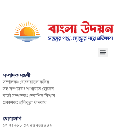
সম্পাদক মণ্ডলী
সম্পাদকঃ রেজোয়ানুল কবির
সহ-সম্পাদকঃ শাখায়াত হোসেন
বার্তা সম্পাদকঃ দেবাশিস বিশ্বাস
প্রকাশকঃ হাবিবুল্লা খন্দকার
যোগাযোগ
ফোনঃ +৮৮ ০২ ৫৫২৬৫৪৪৯