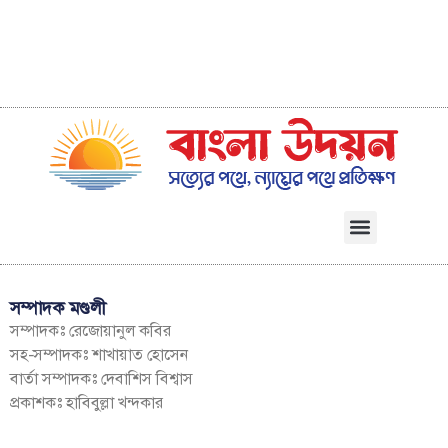
সম্পাদক মণ্ডলী
সম্পাদকঃ রেজোয়ানুল কবির
সহ-সম্পাদকঃ শাখায়াত হোসেন
বার্তা সম্পাদকঃ দেবাশিস বিশ্বাস
প্রকাশকঃ হাবিবুল্লা খন্দকার