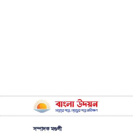
সম্পাদক মণ্ডলী