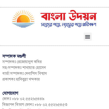
সম্পাদক মণ্ডলী
সম্পাদকঃ রেজোয়ানুল কবির
সহ-সম্পাদকঃ শাখায়াত হোসেন
বার্তা সম্পাদকঃ দেবাশিস বিশ্বাস
প্রকাশকঃ হাবিবুল্লা খন্দকার
যোগাযোগ
ফোনঃ +৮৮ ০২ ৫৫২৬৫৪৪৯
বিজ্ঞাপন বিভাগ ফোনঃ +৮৮ ০২ ৫৫২৬৫৪৫৩