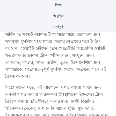
শিক্ষা
প্রযুক্তি
খেলাধুলা
মার্কিন প্রেসিডেন্ট ডোনাল্ড ট্রাম্প গাজা নিয়ে আলোচনা এবং
সমাধানে মুসলিম সংখ্যাগরিষ্ঠ দেশের নেতাদের সঙ্গে বৈঠক
করবেন। হোয়াইট হাউসের প্রেস সেক্রেটারি ক্যারোলিন লেভিট
গত সোমবার জানান, ট্রাম্প সৌদি আরব, সংযুক্ত আরব
আমিরাত, কাতার, মিসর, জর্ডান, তুরস্ক, ইন্দোনেশিয়া এবং
পাকিস্তানের মতো গুরুত্বপূর্ণ মুসলিম দেশের নেতাদের সঙ্গে এই
বৈঠক করবেন।
বিশ্লেষকদের মতে, এই আলোচনা মূলত গাজায় শান্তির জন্য
একাধিক প্রস্তাবনা ও পরিকল্পনা উপস্থাপনের উদ্দেশ্যে। ট্রাম্প
বৈঠকে গাজায় স্থিতিশীলতা আনার জন্য একটি বিস্তারিত
পরিকল্পনা দেবেন, যেখানে জিম্মিদের মুক্তি, যুদ্ধবিরতি,
ইসরায়েলের প্রত্যাহার এবং হামাসের বাইরে গাজার শাসনব্যবস্থা