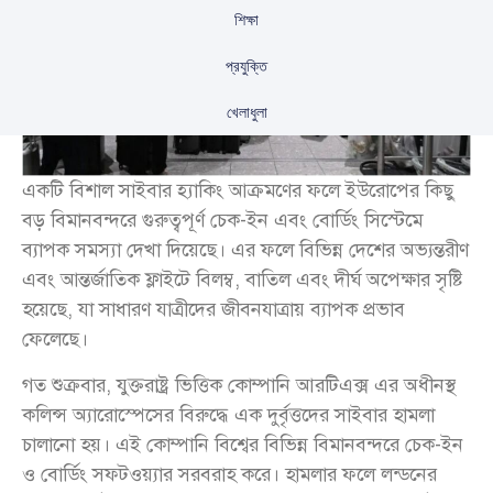
শিক্ষা
প্রযুক্তি
খেলাধুলা
একটি বিশাল সাইবার হ্যাকিং আক্রমণের ফলে ইউরোপের কিছু
বড় বিমানবন্দরে গুরুত্বপূর্ণ চেক-ইন এবং বোর্ডিং সিস্টেমে
ব্যাপক সমস্যা দেখা দিয়েছে। এর ফলে বিভিন্ন দেশের অভ্যন্তরীণ
এবং আন্তর্জাতিক ফ্লাইটে বিলম্ব, বাতিল এবং দীর্ঘ অপেক্ষার সৃষ্টি
হয়েছে, যা সাধারণ যাত্রীদের জীবনযাত্রায় ব্যাপক প্রভাব
ফেলেছে।
গত শুক্রবার, যুক্তরাষ্ট্র ভিত্তিক কোম্পানি আরটিএক্স এর অধীনস্থ
কলিন্স অ্যারোস্পেসের বিরুদ্ধে এক দুর্বৃত্তদের সাইবার হামলা
চালানো হয়। এই কোম্পানি বিশ্বের বিভিন্ন বিমানবন্দরে চেক-ইন
ও বোর্ডিং সফটওয়্যার সরবরাহ করে। হামলার ফলে লন্ডনের