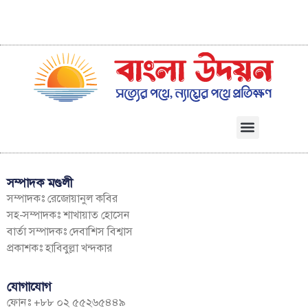
সম্পাদক মণ্ডলী
সম্পাদকঃ রেজোয়ানুল কবির
সহ-সম্পাদকঃ শাখায়াত হোসেন
বার্তা সম্পাদকঃ দেবাশিস বিশ্বাস
প্রকাশকঃ হাবিবুল্লা খন্দকার
যোগাযোগ
ফোনঃ +৮৮ ০২ ৫৫২৬৫৪৪৯