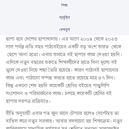
শিক্ষা
প্রযুক্তি
খেলাধুলা
দীর্ঘ ১৫ বছর পর এবার প্রাথমিক ও মাধ্যমিকের সব পাঠ্যবই
ছাপা হবে দেশের ছাপাখানায়। এর আগে ২০০৯ থেকে ২০২৩
সাল পর্যন্ত প্রতি বছর পাঠ্যবইয়ের একটি বড় অংশ ভারত থেকে
ছেপে আনা হতো। এবার ভারতে বই ছাপার কাজ দেওয়া হয়নি।
এদিকে নতুন বছরের শুরুতে শিক্ষার্থীদের হাতে বিনা মূল্যে বই
তুলে দেওয়া নিয়ে শঙ্কা তৈরি হয়েছে। কারণ পাঠ্যবই ছাপানোর
কাজ এবং পাঠানো সম্পন্ন করতে হাতে রয়েছে মাত্র ৪৭ দিন।
কিন্তু এখনো শেষ হয়নি কয়েকটি শ্রেণির বইয়ের পাণ্ডুলিপি
সংশোধন ও পরিমার্জনের কাজ। চলছে কয়েকটি শ্রেণির বই
ছাপার দরপত্র প্রক্রিয়াও।
রীতি অনুযায়ী এবার গত জুন মাসে টেন্ডার হলেও সেপ্টেম্বর তা
বাতিল করে নতুন সরকার। আবার বদলানো হয় শিক্ষাক্রম। নতুন
কারিকুলামে মাধ্যমিক পর্যায়ের সব শ্রেণিতে অন্যান্য সাবজেক্টের