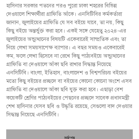
হাসিনার সরকার পতনের পরও পুরো ঢাকা শহরের বিভিন্ন
দেওয়ালে শিক্ষার্থীরা গ্রাফিতি আঁকে। এনসিটিবির কর্মকর্তারা
জানান, জুলাইয়ের গ্রাফিতি যে সব বইয়ে যাবে, তা নয়, কিছু
কিছু বইয়ে অন্তর্ভুক্ত করা হবে। একই সঙ্গে যেহেতু ২০২৪-এর
জুলাইয়ের অভ্যুত্থানের বিষয়টি একেবারেই সাম্প্রতিক এবং তা
নিয়ে লেখা সময়সাপেক্ষ ব্যাপার। এ বছর সময়ও একেবারেই
কম, ফলে লেখা হিসেবে না রেখে কিছু পাঠ্যবইয়ে অভ্যুত্থানের
গ্রাফিতি বা দেওয়ালে আঁকা ছবি রাখার সিদ্ধান্ত নিয়েছে
এনসিটিবি। বাংলা, ইতিহাস, বাংলাদেশ ও বিশ্বপরিচয় বইয়ের
মতো কিছু বইয়ের প্রচ্ছদে বা বইয়ের কোনো কোনো অংশে এসব
গ্রাফিতি বা দেওয়ালে আঁকা ছবি যুক্ত করা হবে। এছাড়া বেশ
কয়েকটি শ্রেণির পাঠ্যবইয়ের পেছনের প্রচ্ছদে সাবেক প্রধানমন্ত্রী
শেখ হাসিনার যেসব ছবি ও উদ্ধৃতি রয়েছে, সেগুলো বাদ দেওয়ার
সিদ্ধান্ত নিয়েছে এনসিটিবি।
সর্বশেষ