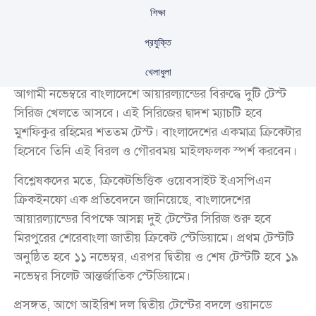
শিক্ষা
প্রযুক্তি
খেলাধুলা
আগামী নভেম্বরে বাংলাদেশে আয়ারল্যান্ডের বিরুদ্ধে দুটি টেস্ট
সিরিজ খেলতে আসবে। এই সিরিজের দ্বাদশ ম্যাচটি হবে
মুশফিকুর রহিমের শততম টেস্ট। বাংলাদেশের একমাত্র ক্রিকেটার
হিসেবে তিনি এই বিরল ও গৌরবময় মাইলফলক স্পর্শ করবেন।
বিশ্লেষকদের মতে, ক্রিকেটভিত্তিক ওয়েবসাইট ইএসপিএন
ক্রিকইনফো এক প্রতিবেদনে জানিয়েছে, বাংলাদেশের
আয়ারল্যান্ডের বিপক্ষে আসন্ন দুই টেস্টের সিরিজ শুরু হবে
মিরপুরের শেরেবাংলা জাতীয় ক্রিকেট স্টেডিয়ামে। প্রথম টেস্টটি
অনুষ্ঠিত হবে ১১ নভেম্বর, এরপর দ্বিতীয় ও শেষ টেস্টটি হবে ১৯
নভেম্বর সিলেট আন্তর্জাতিক স্টেডিয়ামে।
প্রসঙ্গত, আগে আইরিশ দল দ্বিতীয় টেস্টের বদলে ওয়ানডে