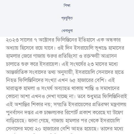
শিক্ষা
প্রযুক্তি
খেলাধুলা
২০২৩ সালের ৭ অক্টোবর ফিলিস্তিনের ইতিহাসে এক অন্ধকার
অধ্যায় হিসেবে রয়ে যাবে। ওই দিন ইসরায়েলি ভূখণ্ডে হামাসের
হামলার জেরে গাজায় শুরুর প্রতিহিংসা ও রক্তক্ষয়ী আগ্রাসন
চালাতে শুরু করে ইসরায়েল। এই সংঘর্ষের ২৩ মাসের মধ্যে
আন্তর্জাতিক সংবাদের তথ্য অনুযায়ী, ইসরায়েলি সেনাদের হাতে
নিহত ফিলিস্তিনিদের সংখ্যা এখন ৬৫ হাজারের বেশি। এই
মারাত্মক হামলা ও সংঘর্ষ অব্যাহত থাকায় শান্তি ও সমাধানের
কোনো আশা এখনও দেখা যাচ্ছে না। তবে শুধুমাত্র ফিলিস্তিনিরাই
এই অশান্তির শিকার নয়; সম্প্রতি ইসরায়েলের প্রতিরক্ষা মন্ত্রণালয়
পুনর্বাসন দপ্তর এক চাঞ্চল্যকর রিপোর্ট প্রকাশ করেছে যা উদ্বেগ
বাড়িয়েছে। জানা গেছে, গাজায় হামলার পর থেকে ইসরায়েলি
সেনাদের মধ্যে ২০ হাজারের বেশি আহত হয়েছে। তাদের মধ্যে