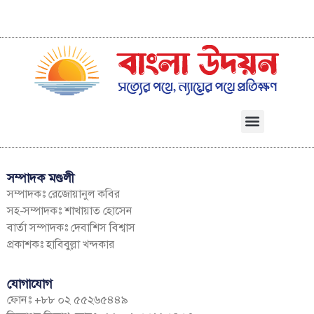
সম্পাদক মণ্ডলী
সম্পাদকঃ রেজোয়ানুল কবির
সহ-সম্পাদকঃ শাখায়াত হোসেন
বার্তা সম্পাদকঃ দেবাশিস বিশ্বাস
প্রকাশকঃ হাবিবুল্লা খন্দকার
যোগাযোগ
ফোনঃ +৮৮ ০২ ৫৫২৬৫৪৪৯