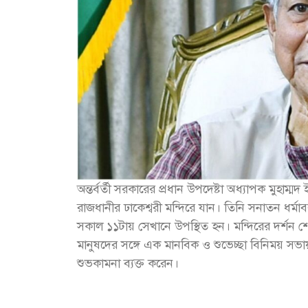
অন্তর্বর্তী সরকারের প্রধান উপদেষ্টা অধ্যাপক মুহাম
রাজধানীর ঢাকেশ্বরী মন্দিরে যান। তিনি সনাতন ধর্মাব
সকাল ১১টায় সেখানে উপস্থিত হন। মন্দিরের দর্শন শেষে
মানুষদের সঙ্গে এক মানবিক ও শুভেচ্ছা বিনিময় সভায় 
শুভকামনা ব্যক্ত করেন।