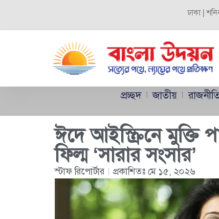
ঢাকা | শনি
প্রচ্ছদ
জাতীয়
রাজনীত
ঈদে আইস্ক্রিনে মুক্ত
ফিল্ম ‘সারার সংসার’
স্টাফ রিপোর্টার
প্রকাশিতঃ
মে ১৫, ২০২৬