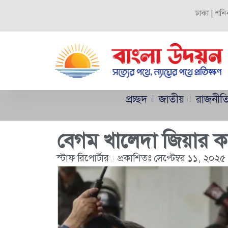
ঢাকা | শনি
প্রচ্ছদ
জাতীয়
রাজনীত
বেগম খালেদা জিয়ার ক
স্টাফ রিপোর্টার
প্রকাশিতঃ
সেপ্টেম্বর ১১, ২০২৫