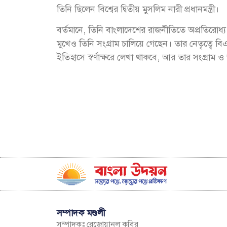
তিনি ছিলেন বিশ্বের দ্বিতীয় মুসলিম নারী প্রধানমন্ত্রী।
বর্তমানে, তিনি বাংলাদেশের রাজনীতিতে অপ্রতিরো
মুখেও তিনি সংগ্রাম চালিয়ে গেছেন। তার নেতৃত্বে ব
ইতিহাসে স্বর্ণাক্ষরে লেখা থাকবে, আর তার সংগ্রাম ও 
সম্পাদক মণ্ডলী
সম্পাদকঃ রেজোয়ানুল কবির