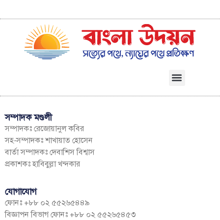
সম্পাদক মণ্ডলী
সম্পাদকঃ রেজোয়ানুল কবির
সহ-সম্পাদকঃ শাখায়াত হোসেন
বার্তা সম্পাদকঃ দেবাশিস বিশ্বাস
প্রকাশকঃ হাবিবুল্লা খন্দকার
যোগাযোগ
ফোনঃ +৮৮ ০২ ৫৫২৬৫৪৪৯
বিজ্ঞাপন বিভাগ ফোনঃ +৮৮ ০২ ৫৫২৬৫৪৫৩