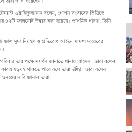
লে তারা দাবি করেছেন।
টেন্যান্ট ওয়াহিদুজ্জামান বলেন, গোপন সংবাদের ভিত্তিতে
 ৪২টি জালনোট উদ্ধার করা হয়েছে। প্রাথমিক ধারণা, তিনি
ল মুদ্রা নিয়ন্ত্রণ ও প্রতিরোধ আইনে মামলা দায়েরের
েন।
িবার তার পক্ষে সমর্থন জানাতে থানায় আসেন। তারা বলেন,
ষড়যন্ত্র থাকতে পারে বলে তারা উদ্বিগ্ন। তারা বলেন,
 তদন্তের দাবি জানান তারা।