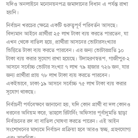
যদিও অনলাইনে মনোনয়নপত্র জমাদানের বিধান এ পর্যন্ত রাখা
হয়নি।
নির্বাচন খরচের ক্ষেত্রে একটি গুরুত্বপূর্ণ পরিবর্তন আসছে।
বিদ্যমান আইনে প্রার্থীরা ২৫ লাখ টাকা ব্যয় করতে পারতেন, যা
এখন থেকে বাতিল হয়ে, প্রার্থীরা আসনের ভোটারসংখ্যার
ভিত্তিতে টাকা ব্যয় করতে পারবেন। এর জন্য ভোটারপ্রতি ১০
টাকা ব্যয় করার সুযোগ রাখা হয়েছে। উদাহরণস্বরূপ, গাজীপুর-২
আসনে সর্বোচ্চ ভোটার সংখ্যা ৭ লাখ ৭৯ হাজার ৭২৬ জন, যার
জন্য প্রার্থীরা প্রায় ৭৮ লাখ টাকা ব্যয় করতে পারবেন।
একইভাবে, ঢাকা-১৯ আসনে সর্বোচ্চ ৭৫ লাখ টাকা ব্যয় করার
সুযোগ থাকছে।
নির্বাচনী পর্যবেক্ষণে জানানো হয়, যদি কোন প্রার্থী বা দল কোনও
ধরনের অনিয়ম করে, তাহলে রিটার্নিং অফিসার পূর্বানুমতি ছাড়া
নির্বাচনের রদ বা বাতিল ঘোষণা করতে পারেন। এই আইন
সংশোধনের মাধ্যমে নির্বাচন প্রক্রিয়া হবে আরও স্বচ্ছ, গ্রহণযোগ্য
এবং আধুনিক।