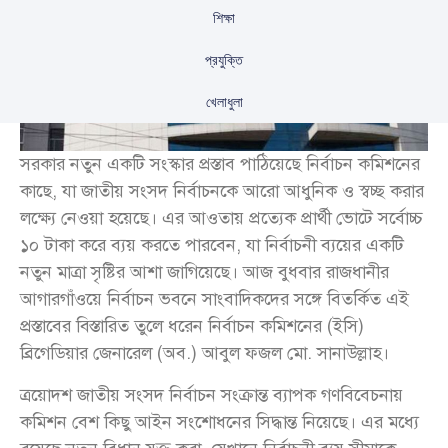
শিক্ষা
প্রযুক্তি
খেলাধুলা
সরকার নতুন একটি সংস্কার প্রস্তাব পাঠিয়েছে নির্বাচন কমিশনের
কাছে, যা জাতীয় সংসদ নির্বাচনকে আরো আধুনিক ও স্বচ্ছ করার
লক্ষ্যে নেওয়া হয়েছে। এর আওতায় প্রত্যেক প্রার্থী ভোটে সর্বোচ্চ
১০ টাকা করে ব্যয় করতে পারবেন, যা নির্বাচনী ব্যয়ের একটি
নতুন মাত্রা সৃষ্টির আশা জাগিয়েছে। আজ বুধবার রাজধানীর
আগারগাঁওয়ে নির্বাচন ভবনে সাংবাদিকদের সঙ্গে বিতর্কিত এই
প্রস্তাবের বিস্তারিত তুলে ধরেন নির্বাচন কমিশনের (ইসি)
ব্রিগেডিয়ার জেনারেল (অব.) আবুল ফজল মো. সানাউল্লাহ।
ত্রয়োদশ জাতীয় সংসদ নির্বাচন সংক্রান্ত ব্যাপক গণবিবেচনায়
কমিশন বেশ কিছু আইন সংশোধনের সিদ্ধান্ত নিয়েছে। এর মধ্যে