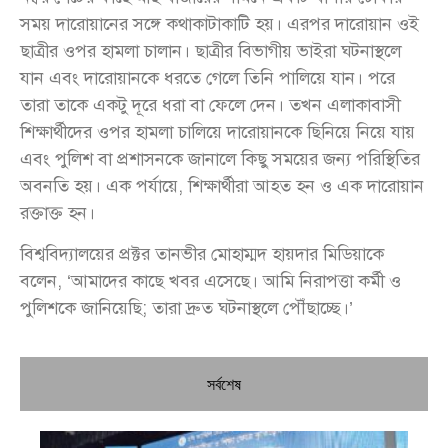
সময় দারোয়ানের সঙ্গে কথাকাটাকাটি হয়। এরপর দারোয়ান ওই
ছাত্রীর ওপর হামলা চালান। ছাত্রীর বিভাগীয় ভাইরা ঘটনাস্থলে
যান এবং দারোয়ানকে ধরতে গেলে তিনি পালিয়ে যান। পরে
তারা তাকে একটু দূরে ধরা বা ফেলে দেন। তখন এলাকাবাসী
শিক্ষার্থীদের ওপর হামলা চালিয়ে দারোয়ানকে ছিনিয়ে নিয়ে যায়
এবং পুলিশ বা প্রশাসনকে জানালে কিছু সময়ের জন্য পরিস্থিতির
অবনতি হয়। এক পর্যায়ে, শিক্ষার্থীরা আহত হন ও এক দারোয়ান
রক্তাক্ত হন।
বিশ্ববিদ্যালয়ের প্রক্টর তানভীর মোহাম্মদ হায়দার মিডিয়াকে
বলেন, ‘আমাদের কাছে খবর এসেছে। আমি নিরাপত্তা কর্মী ও
পুলিশকে জানিয়েছি; তারা দ্রুত ঘটনাস্থলে পৌঁছাচ্ছে।’
সর্বশেষ
চি