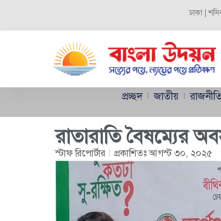
ঢাকা | শনি
প্রচ্ছদ
জাতীয়
রাজনীত
রাতারাতি বৈষম্যের অবস
স্টাফ রিপোর্টার
প্রকাশিতঃ
আগস্ট ৩০, ২০২৫