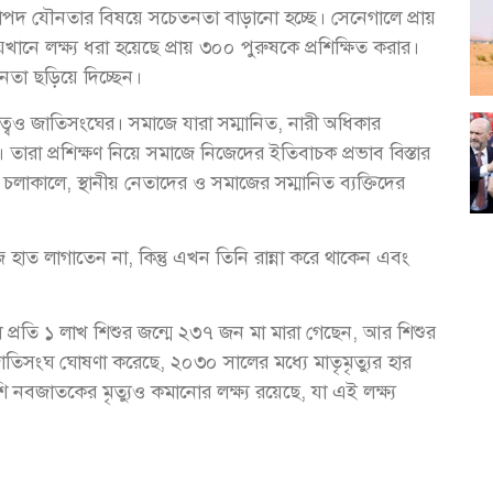
রাপদ যৌনতার বিষয়ে সচেতনতা বাড়ানো হচ্ছে। সেনেগালে প্রায়
েখানে লক্ষ্য ধরা হয়েছে প্রায় ৩০০ পুরুষকে প্রশিক্ষিত করার।
া ছড়িয়ে দিচ্ছেন।
়িত্বও জাতিসংঘের। সমাজে যারা সম্মানিত, নারী অধিকার
 তারা প্রশিক্ষণ নিয়ে সমাজে নিজেদের ইতিবাচক প্রভাব বিস্তার
়া চলাকালে, স্থানীয় নেতাদের ও সমাজের সম্মানিত ব্যক্তিদের
 হাত লাগাতেন না, কিন্তু এখন তিনি রান্না করে থাকেন এবং
ে প্রতি ১ লাখ শিশুর জন্মে ২৩৭ জন মা মারা গেছেন, আর শিশুর
 জাতিসংঘ ঘোষণা করেছে, ২০৩০ সালের মধ্যে মাতৃমৃত্যুর হার
নবজাতকের মৃত্যুও কমানোর লক্ষ্য রয়েছে, যা এই লক্ষ্য