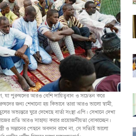
, যা পুরুষদের আরও বেশি দায়িত্ববান ও সচেতন করে
পুরুষদের জন্য শেখানো হয় কিভাবে তারা আরও ভালো স্বামী,
ের অভ্যন্তরে ঘুরে দেখেছে বার্তা সংস্থা এপি। সেখানে দেখা
লি কাজের প্রতি আরও সাহায্য করার প্রয়োজনীয়তা বোঝাচ্ছেন।
ত্রী ও সন্তানের পেছনে অবদান রাখে না, সে সত্যিই ভালো