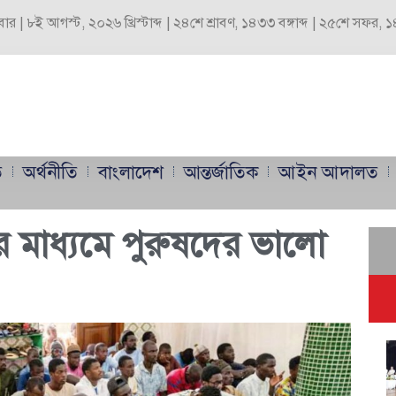
বার | ৮ই আগস্ট, ২০২৬ খ্রিস্টাব্দ | ২৪শে শ্রাবণ, ১৪৩৩ বঙ্গাব্দ | ২৫শে সফর,
ি
অর্থনীতি
বাংলাদেশ
আন্তর্জাতিক
আইন আদালত
র মাধ্যমে পুরুষদের ভালো