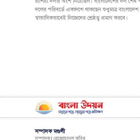
রাশিয়া দলও অংশ নিয়েছিল। বাংলাদেশের দল শেষ পর্
দলের পরিবর্তে একাদশে থাকছেন শুধুমাত্র বাংলাদেশ
স্বাভাবিকভাবেই নিজেদের শ্রেষ্ঠত্ব প্রমাণ করবে।
সম্পাদক মণ্ডলী
সম্পাদকঃ রেজোয়ানুল কবির