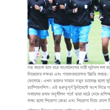
গত কয়েক মাস ধরে বাংলাদেশের নারী ফুটবল দল ব্যস্ত
নিজেদের দক্ষতা এবং পারফরম্যান্সের উন্নতি করছে। 
ফেলেছে। এখন তাদের সামনে নতুন চ্যালেঞ্জ হলো ভুটান
চ্যাম্পিয়নশিপ। এই গুরুত্বপূর্ণ টুর্নামেন্টে অংশ 
সকালের প্রথম অনুশীলন পর্বে তারা মাঠে নেমে প্রশিক
লক্ষ্য হলো শিরোপা জেতা এবং শিরোপা নিয়ে দেশে